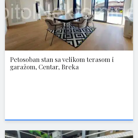
Petosoban stan sa velikom terasom i
garažom, Centar, Breka