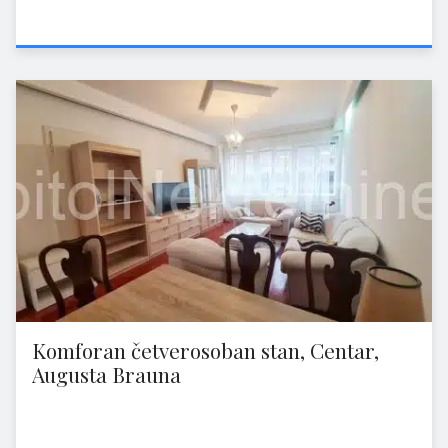
Komforan četverosoban stan, Centar,
Augusta Brauna