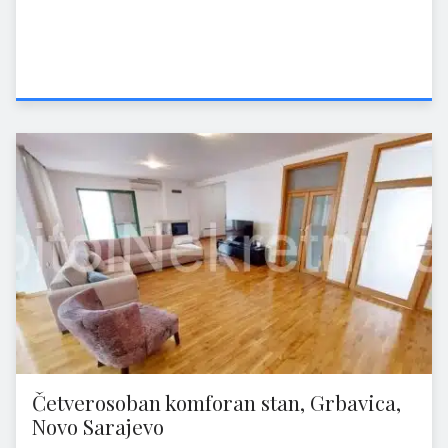
Četverosoban komforan stan, Grbavica,
Novo Sarajevo