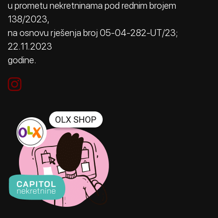
u prometu nekretninama pod rednim brojem
138/2023,
na osnovu rješenja broj 05-04-282-UT/23;
22.11.2023
godine.