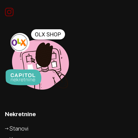
Nekretnine
Stanovi