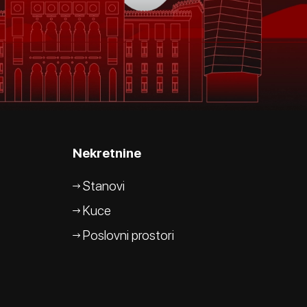
Nekretnine
Stanovi
Kuce
Poslovni prostori