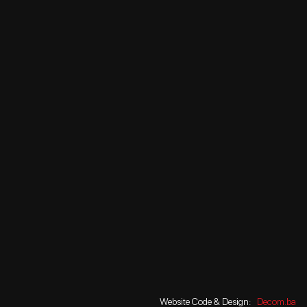
Website Code & Design:
Decom.ba