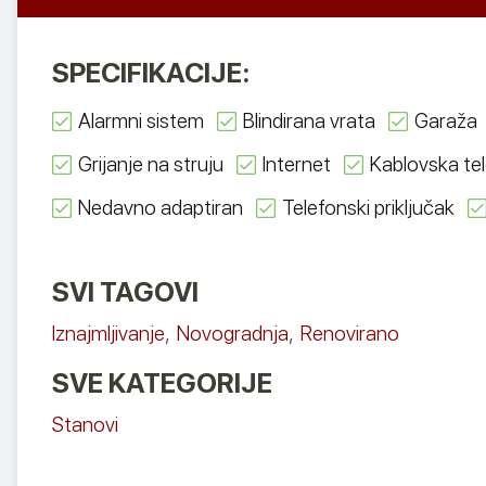
SPECIFIKACIJE:
Alarmni sistem
Blindirana vrata
Garaža
Grijanje na struju
Internet
Kablovska tel
Nedavno adaptiran
Telefonski priključak
SVI TAGOVI
Iznajmljivanje
,
Novogradnja
,
Renovirano
SVE KATEGORIJE
Stanovi