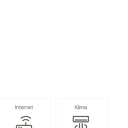
Internet
Klima