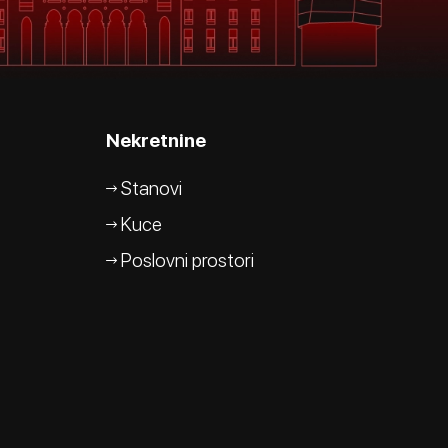
Nekretnine
Stanovi
Kuce
Poslovni prostori