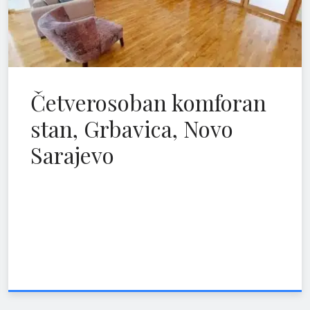
Četverosoban komforan
stan, Grbavica, Novo
Sarajevo