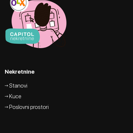
Nekretnine
Stanovi
Kuce
Poslovni prostori