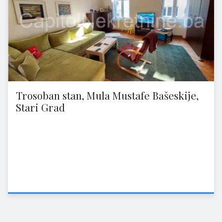
Trosoban stan, Mula Mustafe Bašeskije,
Stari Grad