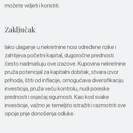
možete vidjeti i koristiti.
Zaključak
Iako ulaganje u nekretnine nosi određene rizike i
zahtijeva početni kapital, dugoročne prednosti
često nadmašuju ove izazove. Kupovina nekretnine
pruža potencijal za kapitalni dobitak, stvara izvor
prihoda, štiti od inflacije, omogućava diversifikaciju
investicija, pruža veću kontrolu, nudi poreske
prednosti i osjećaj sigurnosti. Kao kod svake
investicije, važno je temeljito istražiti i razmotriti sve
opcije prije donošenja odluke.