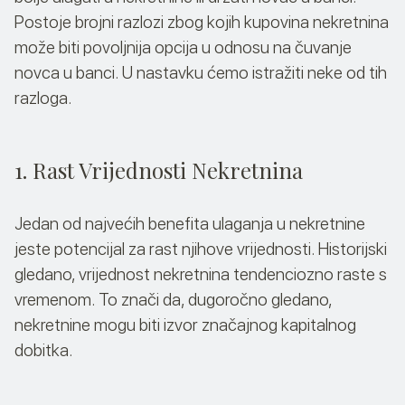
Postoje brojni razlozi zbog kojih kupovina nekretnina
može biti povoljnija opcija u odnosu na čuvanje
novca u banci. U nastavku ćemo istražiti neke od tih
razloga.
1. Rast Vrijednosti Nekretnina
Jedan od najvećih benefita ulaganja u nekretnine
jeste potencijal za rast njihove vrijednosti. Historijski
gledano, vrijednost nekretnina tendenciozno raste s
vremenom. To znači da, dugoročno gledano,
nekretnine mogu biti izvor značajnog kapitalnog
dobitka.