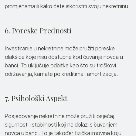
promjenama ili kako ćete iskoristiti svoju nekretninu.
6. Poreske Prednosti
Investiranje u nekretnine može pružiti poreske
olakšice koje nisu dostupne kod čuvanja novca u
banci. To uključuje odbitke kao što su troškovi
održavanja, kamate po kreditima i amortizacija.
7. Psihološki Aspekt
Posjedovanje nekretnine može pružiti osjećaj
sigurnosti i stabilnosti koji ne dolazi s čuvanjem
novca u banci. To je također fizička imovina koju