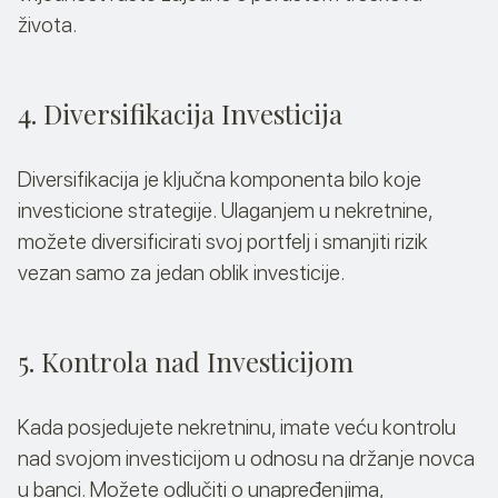
života.
4. Diversifikacija Investicija
Diversifikacija je ključna komponenta bilo koje
investicione strategije. Ulaganjem u nekretnine,
možete diversificirati svoj portfelj i smanjiti rizik
vezan samo za jedan oblik investicije.
5. Kontrola nad Investicijom
Kada posjedujete nekretninu, imate veću kontrolu
nad svojom investicijom u odnosu na držanje novca
u banci. Možete odlučiti o unapređenjima,