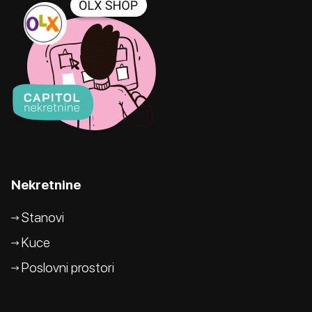
Nekretnine
Stanovi
Kuce
Poslovni prostori