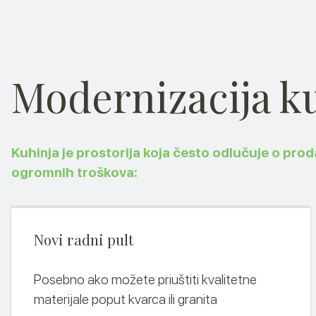
Modernizacija k
Kuhinja je prostorija koja često odlučuje o prod
ogromnih troškova:
Novi radni pult
Posebno ako možete priuštiti kvalitetne
materijale poput kvarca ili granita