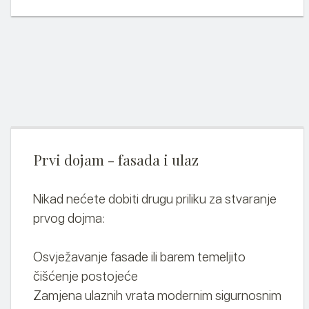
Prvi dojam - fasada i ulaz
Nikad nećete dobiti drugu priliku za stvaranje
prvog dojma:
Osvježavanje fasade ili barem temeljito
čišćenje postojeće
Zamjena ulaznih vrata modernim sigurnosnim