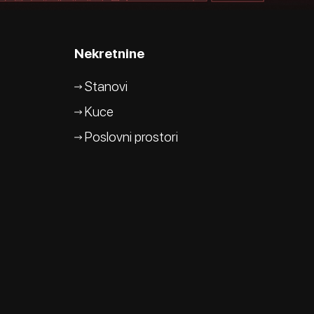
Nekretnine
Stanovi
Kuce
Poslovni prostori