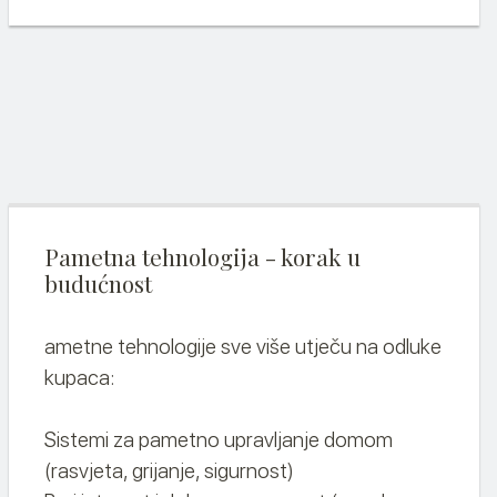
Pametna tehnologija - korak u
budućnost
ametne tehnologije sve više utječu na odluke
kupaca:
Sistemi za pametno upravljanje domom
(rasvjeta, grijanje, sigurnost)